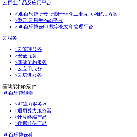
云原生产品及应用平台
>blb百乐博研云 研制一体化工业互联网解决方案
>磐云 云原生PaaS平台
>blb百乐博云印 数字化文印管理平台
云服务
>云管理服务
>安全服务
>基础架构服务
>云应用服务
>云培训服务
基础架构软硬件
blb百乐博鲲泰
>AI算力服务器
>通用算力服务器
>计算终端产品
>数据通信产品
blb百乐博云科