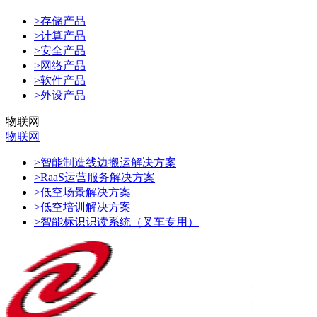
>存储产品
>计算产品
>安全产品
>网络产品
>软件产品
>外设产品
物联网
物联网
>智能制造线边搬运解决方案
>RaaS运营服务解决方案
>低空场景解决方案
>低空培训解决方案
>智能标识识读系统（叉车专用）